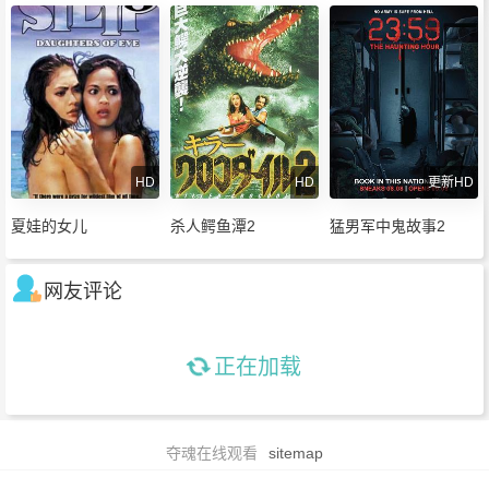
HD
HD
更新HD
夏娃的女儿
杀人鳄鱼潭2
猛男军中鬼故事2
网友评论
正在加载
夺魂在线观看
sitemap