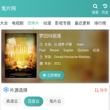
鬼片网
搜索
大全
电视剧
恐怖片
动漫
影视专题
最近更新
排行榜
梦回玛丽莲
主演：
让-保罗·卢弗
Jean-
Paul
Rouve
Sophie
Quinton
纪尧姆·
谷伊
导演：Gérald,Hustache-Mathieu
年份：
2011
立即播放
片源选择
排序
高速云
百度云
鬼片云