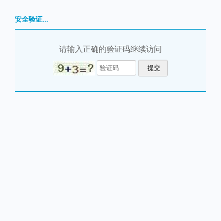
安全验证...
请输入正确的验证码继续访问