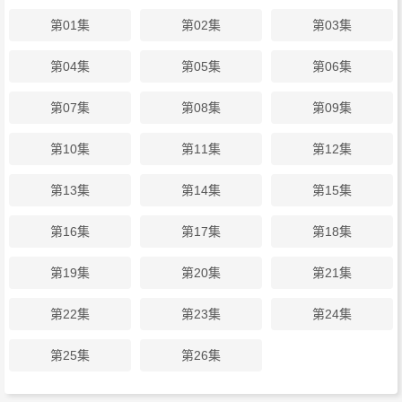
第01集
第02集
第03集
第04集
第05集
第06集
第07集
第08集
第09集
第10集
第11集
第12集
第13集
第14集
第15集
第16集
第17集
第18集
第19集
第20集
第21集
第22集
第23集
第24集
第25集
第26集