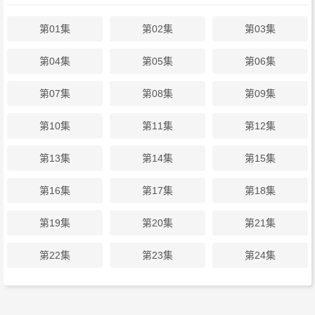
第01集
第02集
第03集
第04集
第05集
第06集
第07集
第08集
第09集
第10集
第11集
第12集
第13集
第14集
第15集
第16集
第17集
第18集
第19集
第20集
第21集
第22集
第23集
第24集