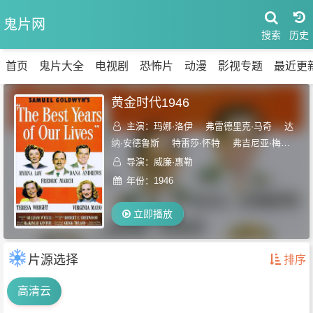
鬼片网
搜索
首页
鬼片大全
电视剧
恐怖片
动漫
影视专题
最近更
黄金时代1946
主演：
玛娜·洛伊
弗雷德里克·马奇
达
纳·安德鲁斯
特雷莎·怀特
弗吉尼亚·梅
奥
导演：威廉·惠勒
年份：
1946
立即播放
片源选择
排序
高清云