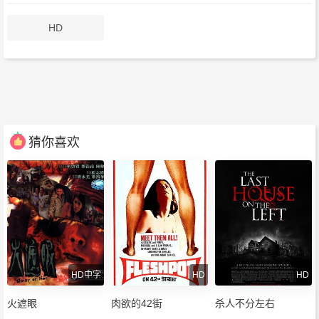
HD
猜你喜欢
HD中字
HD
HD
火遮眼
肉欲的42街
杀人不分左右