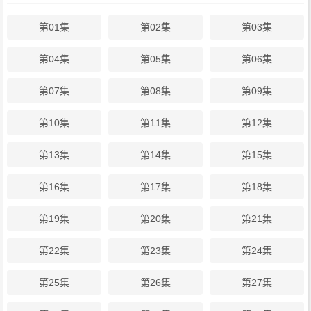
第01集
第02集
第03集
第04集
第05集
第06集
第07集
第08集
第09集
第10集
第11集
第12集
第13集
第14集
第15集
第16集
第17集
第18集
第19集
第20集
第21集
第22集
第23集
第24集
第25集
第26集
第27集